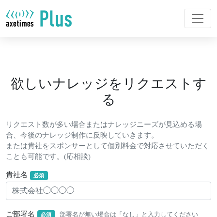
欲しいナレッジをリクエストす
る
リクエスト数が多い場合またはナレッジニーズが見込める場
合、今後のナレッジ制作に反映していきます。
または貴社をスポンサーとして個別料金で対応させていただく
ことも可能です。(応相談)
貴社名
必須
ご部署名
部署名が無い場合は「なし」と入力してください
必須