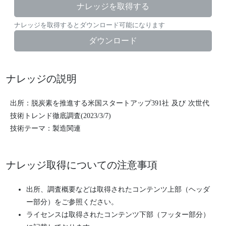
ナレッジを取得する
ナレッジを取得するとダウンロード可能になります
ダウンロード
ナレッジの説明
出所：脱炭素を推進する米国スタートアップ391社 及び 次世代
技術トレンド徹底調査(2023/3/7)
技術テーマ：製造関連
ナレッジ取得についての注意事項
出所、調査概要などは取得されたコンテンツ上部（ヘッダ
ー部分）をご参照ください。
ライセンスは取得されたコンテンツ下部（フッター部分）