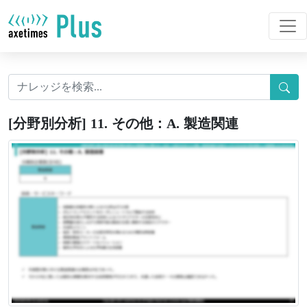
[分野別分析] 11. その他：A. 製造関連