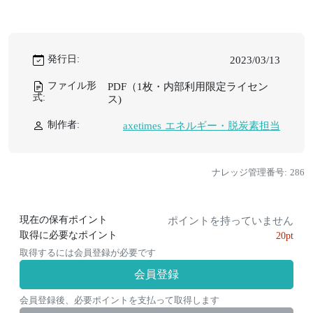
発行日:
2023/03/13
ファイル形
PDF（1枚・内部利用限定ライセン
式:
ス)
制作者:
axetimes エネルギー・脱炭素担当
ナレッジ管理番号: 286
現在の保有ポイント
ポイントを持っていません
取得に必要なポイント
20pt
取得するには会員登録が必要です
会員登録
会員登録後、必要ポイントを支払って取得します