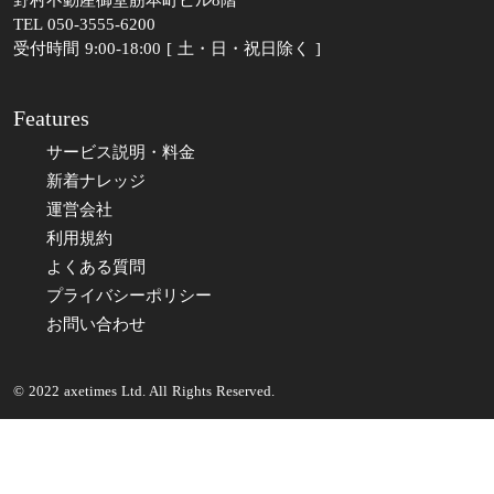
TEL 050-3555-6200
受付時間 9:00-18:00 [ 土・日・祝日除く ]
Features
サービス説明・料金
新着ナレッジ
運営会社
利用規約
よくある質問
プライバシーポリシー
お問い合わせ
© 2022 axetimes Ltd. All Rights Reserved.