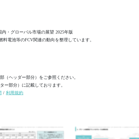
内・グローバル市場の展望 2025年版
燃料電池等のFCV関連の動向を整理しています。
部（ヘッダー部分）をご参照ください。
ター部分）に記載しております。
問
/
利用規約