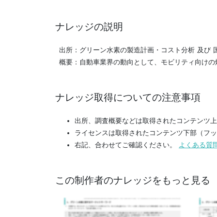
ナレッジの説明
出所：グリーン水素の製造計画・コスト分析 及び 国
概要：自動車業界の動向として、モビリティ向けの
ナレッジ取得についての注意事項
出所、調査概要などは取得されたコンテンツ上
ライセンスは取得されたコンテンツ下部（フッ
右記、合わせてご確認ください。
よくある質
この制作者のナレッジをもっと見る