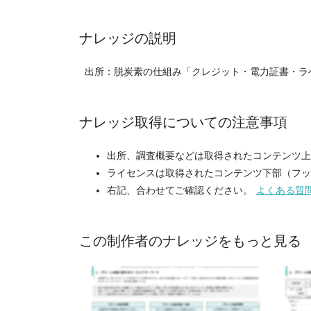
ナレッジの説明
出所：脱炭素の仕組み「クレジット・電力証書・ラベリン
ナレッジ取得についての注意事項
出所、調査概要などは取得されたコンテンツ上
ライセンスは取得されたコンテンツ下部（フッ
右記、合わせてご確認ください。
よくある質
この制作者のナレッジをもっと見る