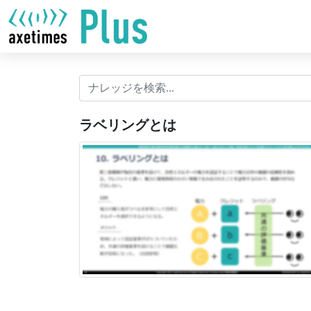
ラベリングとは