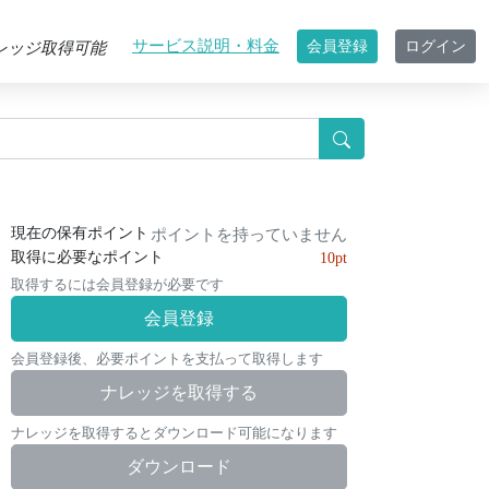
サービス説明・料金
会員登録
ログイン
レッジ取得可能
現在の保有ポイント
ポイントを持っていません
取得に必要なポイント
10pt
取得するには会員登録が必要です
会員登録
会員登録後、必要ポイントを支払って取得します
ナレッジを取得する
ナレッジを取得するとダウンロード可能になります
ダウンロード