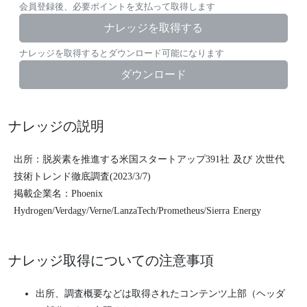
会員登録後、必要ポイントを支払って取得します
ナレッジを取得する
ナレッジを取得するとダウンロード可能になります
ダウンロード
ナレッジの説明
出所：脱炭素を推進する米国スタートアップ391社 及び 次世代
技術トレンド徹底調査(2023/3/7)
掲載企業名：Phoenix
Hydrogen/Verdagy/Verne/LanzaTech/Prometheus/Sierra Energy
ナレッジ取得についての注意事項
出所、調査概要などは取得されたコンテンツ上部（ヘッダ