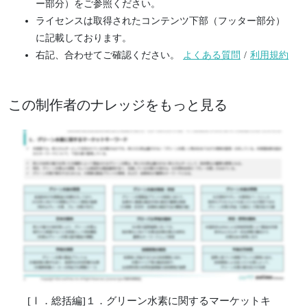
ー部分）をご参照ください。
ライセンスは取得されたコンテンツ下部（フッター部分）
に記載しております。
右記、合わせてご確認ください。
よくある質問
/
利用規約
この制作者のナレッジをもっと見る
[Ⅰ．総括編]１．グリーン水素に関するマーケットキ