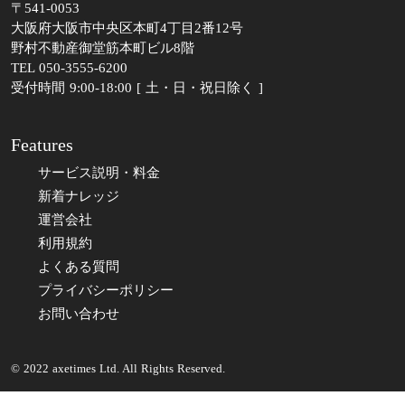
〒541-0053
大阪府大阪市中央区本町4丁目2番12号
野村不動産御堂筋本町ビル8階
TEL 050-3555-6200
受付時間 9:00-18:00 [ 土・日・祝日除く ]
Features
サービス説明・料金
新着ナレッジ
運営会社
利用規約
よくある質問
プライバシーポリシー
お問い合わせ
© 2022 axetimes Ltd. All Rights Reserved.