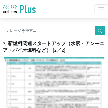
7. 新燃料関連スタートアップ（水素・アンモニ
ア・バイオ燃料など） [2／2]