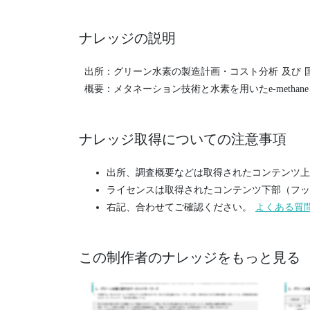
ナレッジの説明
出所：グリーン水素の製造計画・コスト分析 及び 国
概要：メタネーション技術と水素を用いたe-meth
ナレッジ取得についての注意事項
出所、調査概要などは取得されたコンテンツ上
ライセンスは取得されたコンテンツ下部（フッ
右記、合わせてご確認ください。
よくある質
この制作者のナレッジをもっと見る