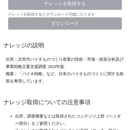
ナレッジを取得する
ナレッジを取得するとダウンロード可能になります
ダウンロード
ナレッジの説明
出所：次世代バイオものづくり産業の技術・市場・政策分析及び
事業戦略立案支援調査 2024年版
概要：「バイオ戦略」など、日本のバイオものづくりに関する政
策を整理しています。
ナレッジ取得についての注意事項
出所、調査概要などは取得されたコンテンツ上部（ヘッダ
ー部分）をご参照ください。