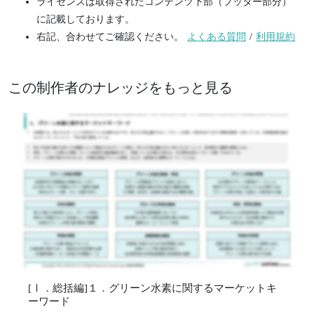
ライセンスは取得されたコンテンツ下部（フッター部分）
に記載しております。
右記、合わせてご確認ください。
よくある質問
/
利用規約
この制作者のナレッジをもっと見る
[Ⅰ．総括編]１．グリーン水素に関するマーケットキ
ーワード