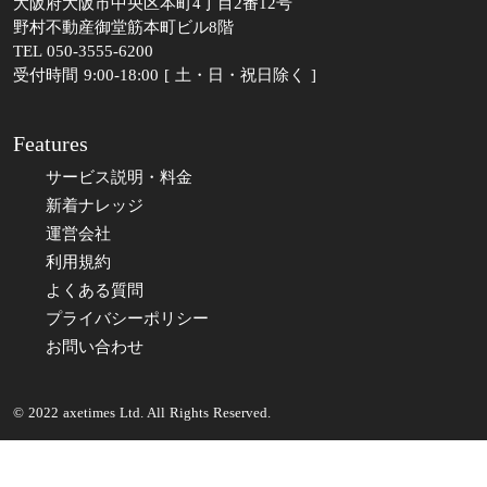
大阪府大阪市中央区本町4丁目2番12号
野村不動産御堂筋本町ビル8階
TEL 050-3555-6200
受付時間 9:00-18:00 [ 土・日・祝日除く ]
Features
サービス説明・料金
新着ナレッジ
運営会社
利用規約
よくある質問
プライバシーポリシー
お問い合わせ
© 2022 axetimes Ltd. All Rights Reserved.