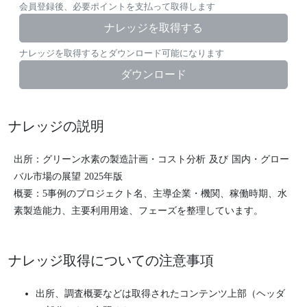
会員登録後、必要ポイントを支払って取得します
ナレッジを取得する
ナレッジを取得するとダウンロード可能になります
ダウンロード
ナレッジの説明
出所：グリーン水素の製造計画・コスト分析 及び 国内・グロー
バル市場の展望 2025年版
概要：5事例のプロジェクト名、主導企業・機関、稼働時期、水
素製造能力、主要利用用途、フェーズを整理しています。
ナレッジ取得についての注意事項
出所、調査概要などは取得されたコンテンツ上部（ヘッダ