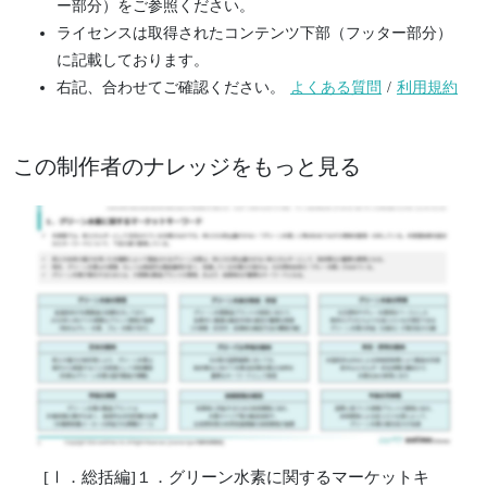
ー部分）をご参照ください。
ライセンスは取得されたコンテンツ下部（フッター部分）
に記載しております。
右記、合わせてご確認ください。
よくある質問
/
利用規約
この制作者のナレッジをもっと見る
[Ⅰ．総括編]１．グリーン水素に関するマーケットキ