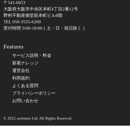
〒541-0053
大阪府大阪市中央区本町4丁目2番12号
野村不動産御堂筋本町ビル8階
TEL 050-3555-6200
受付時間 9:00-18:00 [ 土・日・祝日除く ]
Features
サービス説明・料金
新着ナレッジ
運営会社
利用規約
よくある質問
プライバシーポリシー
お問い合わせ
© 2022 axetimes Ltd. All Rights Reserved.