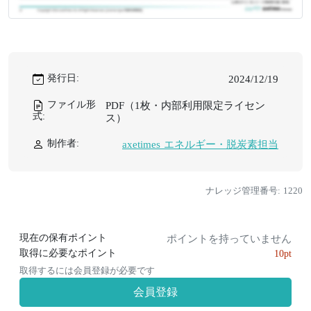
発行日:
2024/12/19
ファイル形
PDF（1枚・内部利用限定ライセン
式:
ス）
制作者:
axetimes エネルギー・脱炭素担当
ナレッジ管理番号: 1220
現在の保有ポイント
ポイントを持っていません
取得に必要なポイント
10pt
取得するには会員登録が必要です
会員登録