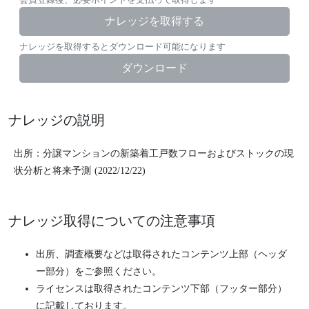
ナレッジを取得する
ナレッジを取得するとダウンロード可能になります
ダウンロード
ナレッジの説明
出所：分譲マンションの新築着工戸数フローおよびストックの現
状分析と将来予測 (2022/12/22)
ナレッジ取得についての注意事項
出所、調査概要などは取得されたコンテンツ上部（ヘッダ
ー部分）をご参照ください。
ライセンスは取得されたコンテンツ下部（フッター部分）
に記載しております。