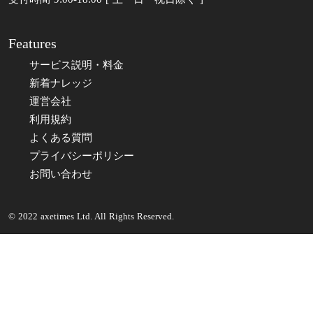
Features
サービス説明・料金
新着ナレッジ
運営会社
利用規約
よくある質問
プライバシーポリシー
お問い合わせ
© 2022 axetimes Ltd. All Rights Reserved.