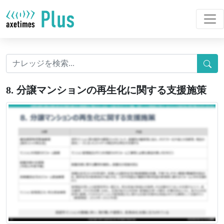
8. 分譲マンションの再生化に関する支援施策