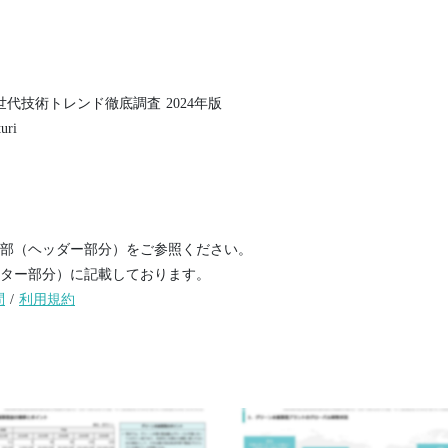
世代技術トレンド徹底調査 2024年版
uri
部（ヘッダー部分）をご参照ください。
ター部分）に記載しております。
問
/
利用規約