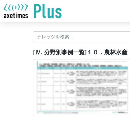
[Ⅳ. 分野別事例一覧]１０．農林水産