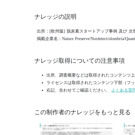
ナレッジの説明
出所：[欧州版] 脱炭素スタートアップ事例 及び 次
掲載企業名：Nature Preserve/Nordetect/olombria/Quant
ナレッジ取得についての注意事項
出所、調査概要などは取得されたコンテンツ上
ライセンスは取得されたコンテンツ下部（フッ
右記、合わせてご確認ください。
よくある質
この制作者のナレッジをもっと見る