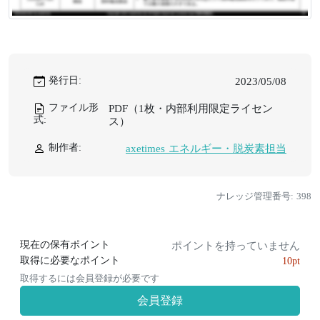
発行日:
2023/05/08
ファイル形
PDF（1枚・内部利用限定ライセン
式:
ス）
制作者:
axetimes エネルギー・脱炭素担当
ナレッジ管理番号: 398
現在の保有ポイント
ポイントを持っていません
取得に必要なポイント
10pt
取得するには会員登録が必要です
会員登録