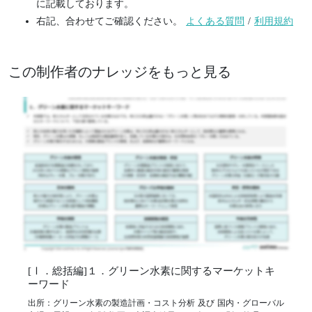
に記載しております。
右記、合わせてご確認ください。
よくある質問
/
利用規約
この制作者のナレッジをもっと見る
[Ⅰ．総括編]１．グリーン水素に関するマーケットキ
ーワード
出所：グリーン水素の製造計画・コスト分析 及び 国内・グローバル