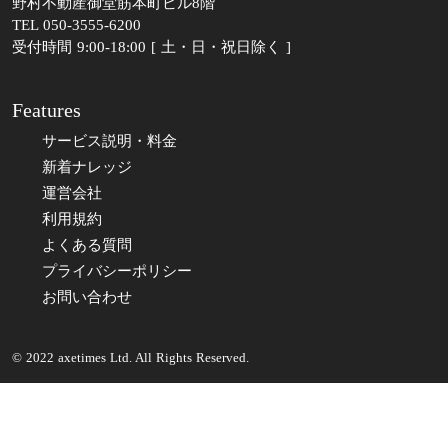
野村不動産御堂筋本町ビル8階
TEL 050-3555-6200
受付時間 9:00-18:00 [ 土・日・祝日除く ]
Features
サービス説明・料金
新着ナレッジ
運営会社
利用規約
よくある質問
プライバシーポリシー
お問い合わせ
© 2022 axetimes Ltd. All Rights Reserved.