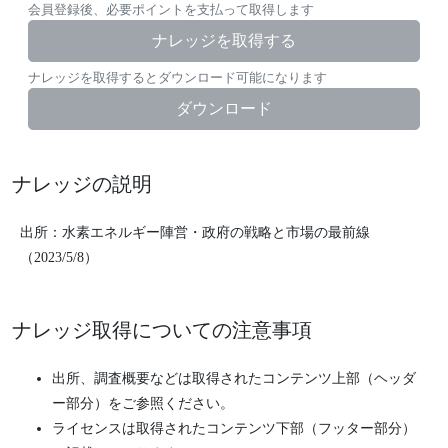
会員登録後、必要ポイントを支払って取得します
ナレッジを取得する
ナレッジを取得するとダウンロード可能になります
ダウンロード
ナレッジの説明
出所：水素エネルギー陣営・政府の戦略と市場の最前線
（2023/5/8）
ナレッジ取得についての注意事項
出所、調査概要などは取得されたコンテンツ上部（ヘッダ
ー部分）をご参照ください。
ライセンスは取得されたコンテンツ下部（フッター部分）