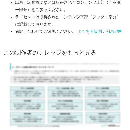
出所、調査概要などは取得されたコンテンツ上部（ヘッダ
ー部分）をご参照ください。
ライセンスは取得されたコンテンツ下部（フッター部分）
に記載しております。
右記、合わせてご確認ください。
よくある質問
/
利用規約
この制作者のナレッジをもっと見る