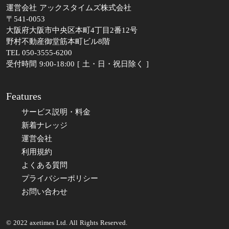
運営会社 アックスタイムズ株式会社
〒541-0053
大阪府大阪市中央区本町4丁目2番12号
野村不動産御堂筋本町ビル8階
TEL 050-3555-6200
受付時間 9:00-18:00 [ 土・日・祝日除く ]
Features
サービス説明・料金
新着ナレッジ
運営会社
利用規約
よくある質問
プライバシーポリシー
お問い合わせ
© 2022 axetimes Ltd. All Rights Reserved.