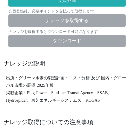
会員登録
会員登録後、必要ポイントを支払って取得します
ナレッジを取得する
ナレッジを取得するとダウンロード可能になります
ダウンロード
ナレッジの説明
出所：グリーン水素の製造計画・コスト分析 及び 国内・グロー
バル市場の展望 2025年版
掲載企業：Plug Power、SunLine Transit Agency、SSAB、
Hydrospider、東芝エネルギーシステムズ、KOGAS
ナレッジ取得についての注意事項