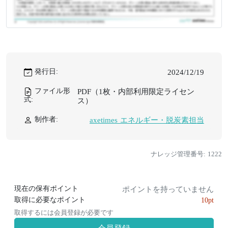
発行日:
2024/12/19
ファイル形
PDF（1枚・内部利用限定ライセン
式:
ス）
制作者:
axetimes エネルギー・脱炭素担当
ナレッジ管理番号: 1222
現在の保有ポイント
ポイントを持っていません
取得に必要なポイント
10pt
取得するには会員登録が必要です