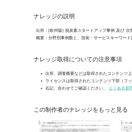
ナレッジの説明
出所：[欧州版] 脱炭素スタートアップ事例 及び 次
概要：分野別事例数と、技術・サービスキーワード
ナレッジ取得についての注意事項
出所、調査概要などは取得されたコンテンツ上
ライセンスは取得されたコンテンツ下部（フッ
右記、合わせてご確認ください。
よくある質
この制作者のナレッジをもっと見る