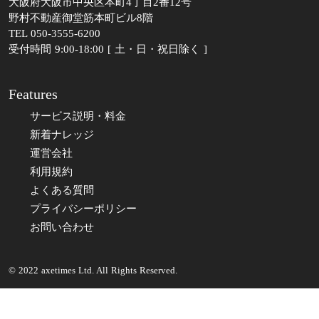
大阪府大阪市中央区本町4丁目2番12号
野村不動産御堂筋本町ビル8階
TEL 050-3555-6200
受付時間 9:00-18:00 [ 土・日・祝日除く ]
Features
サービス説明・料金
新着ナレッジ
運営会社
利用規約
よくある質問
プライバシーポリシー
お問い合わせ
© 2022 axetimes Ltd. All Rights Reserved.