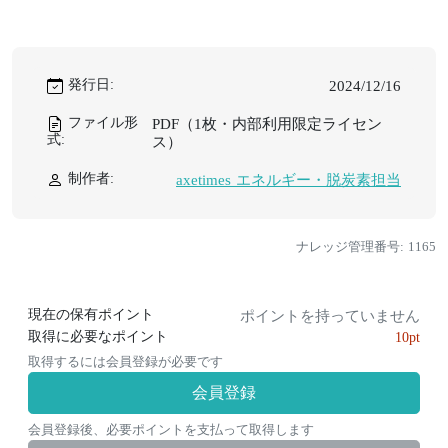
発行日:
2024/12/16
ファイル形
PDF（1枚・内部利用限定ライセン
式:
ス）
制作者:
axetimes エネルギー・脱炭素担当
ナレッジ管理番号: 1165
現在の保有ポイント
ポイントを持っていません
取得に必要なポイント
10pt
取得するには会員登録が必要です
会員登録
会員登録後、必要ポイントを支払って取得します