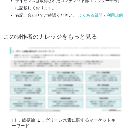
ライセンスは取得されたコンテンツ下部（フッター部分）
に記載しております。
右記、合わせてご確認ください。
よくある質問
/
利用規約
この制作者のナレッジをもっと見る
[Ⅰ．総括編]１．グリーン水素に関するマーケットキ
ーワード