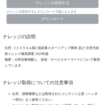
ナレッジを取得する
ナレッジを取得するとダウンロード可能になります
ダウンロード
ナレッジの説明
出所：[イスラエル版] 脱炭素スタートアップ事例 及び 次世代技
術トレンド徹底調査 2024年版
概要：分野別事例数と、技術・サービスキーワードについて整理
しています。
ナレッジ取得についての注意事項
出所、調査概要などは取得されたコンテンツ上部（ヘッダ
ー部分）をご参照ください。