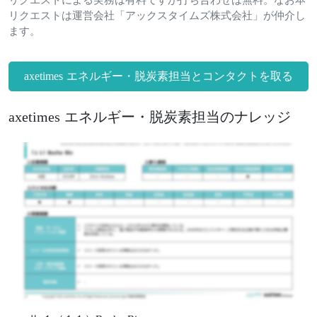
リクエストによる実務は有料ですが打ち合わせは無料。なお本
リクエストは運営会社「アックスタイムズ株式会社」が仲介し
ます。
axetimes エネルギー・脱炭素担当とコンタクトを取る
axetimes エネルギー・脱炭素担当のナレッジ