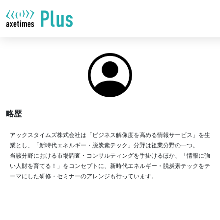
略歴
アックスタイムズ株式会社は「ビジネス解像度を高める情報サービス」を生
業とし、「新時代エネルギー・脱炭素テック」分野は祖業分野の一つ。
当該分野における市場調査・コンサルティングを手掛けるほか、「情報に強
い人財を育てる！」をコンセプトに、新時代エネルギー・脱炭素テックをテ
ーマにした研修・セミナーのアレンジも行っています。