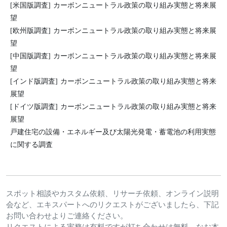
[米国版調査] カーボンニュートラル政策の取り組み実態と将来展
望
[欧州版調査] カーボンニュートラル政策の取り組み実態と将来展
望
[中国版調査] カーボンニュートラル政策の取り組み実態と将来展
望
[インド版調査] カーボンニュートラル政策の取り組み実態と将来
展望
[ドイツ版調査] カーボンニュートラル政策の取り組み実態と将来
展望
戸建住宅の設備・エネルギー及び太陽光発電・蓄電池の利用実態
に関する調査
スポット相談やカスタム依頼、リサーチ依頼、オンライン説明
会など、エキスパートへのリクエストがございましたら、下記
お問い合わせよりご連絡ください。