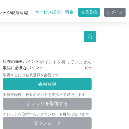
サービス説明・料金
会員登録
ログイン
レッジ取得可能
現在の保有ポイント
ポイントを持っていません
取得に必要なポイント
10pt
取得するには会員登録が必要です
会員登録
会員登録後、必要ポイントを支払って取得します
ナレッジを取得する
ナレッジを取得するとダウンロード可能になります
ダウンロード