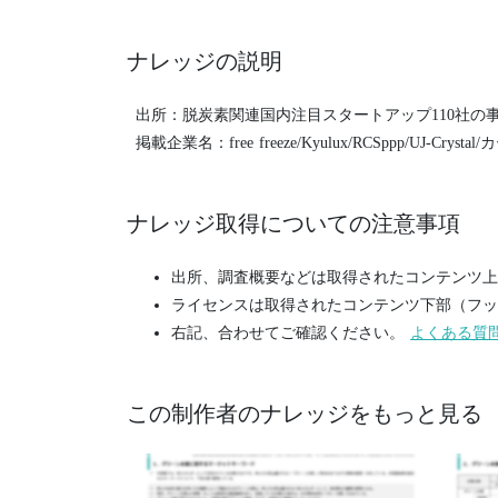
ナレッジの説明
出所：脱炭素関連国内注目スタートアップ110社の事業動
掲載企業名：free freeze/Kyulux/RCSppp/UJ-C
ナレッジ取得についての注意事項
出所、調査概要などは取得されたコンテンツ上
ライセンスは取得されたコンテンツ下部（フッ
右記、合わせてご確認ください。
よくある質
この制作者のナレッジをもっと見る