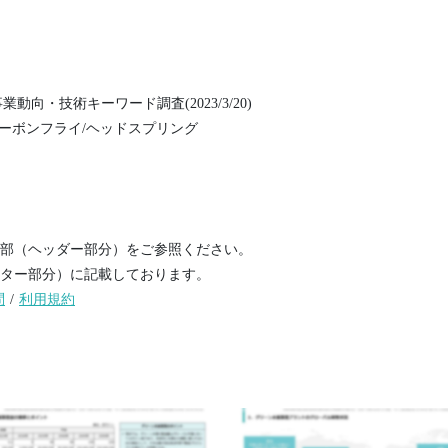
向・技術キーワード調査(2023/3/20)
rystal/カーボンフライ/ヘッドスプリング
部（ヘッダー部分）をご参照ください。
ター部分）に記載しております。
問
/
利用規約