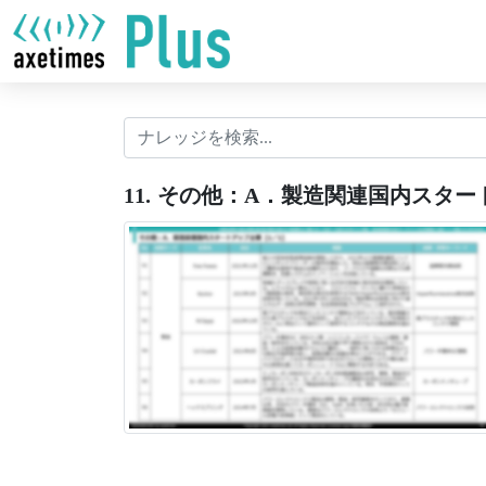
11. その他：A．製造関連国内スタート